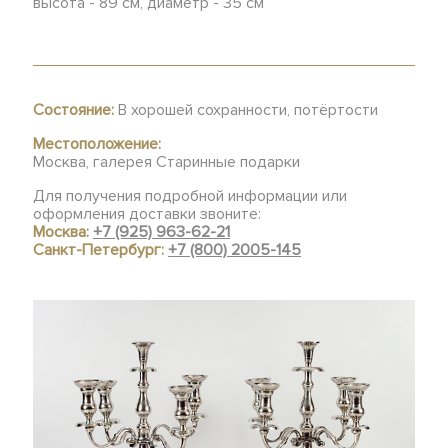
высота - 89 см, диаметр - 35 см
Состояние:
В хорошей сохранности, потёртости
Местоположение:
Москва, галерея Старинные подарки
Для получения подробной информации или
оформления доставки звоните:
Москва:
+7 (925) 963-62-21
Санкт-Петербург:
+7 (800) 2005-145