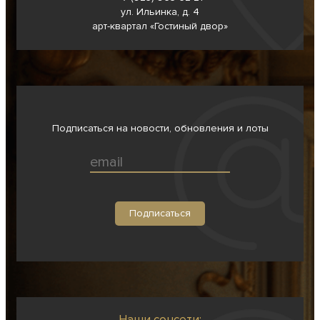
ул. Ильинка, д. 4
арт-квартал «Гостиный двор»
Подписаться на новости, обновления и лоты
Наши соцсети: