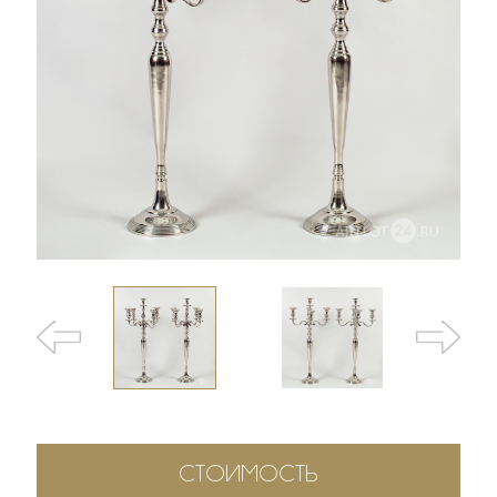
СТОИМОСТЬ