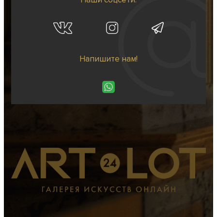
Напишите нам!