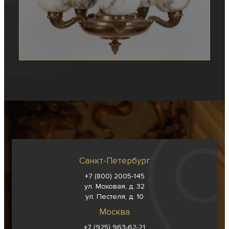
Санкт-Петербург
+7 (800) 2005-145
ул. Моховая, д. 32
ул. Пестеля, д. 10
Москва
+7 (925) 963-62-
21