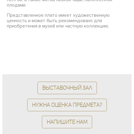
плодами.
Представленное плато имеет художественную
ценность и может быть рекомендовано для
приобретения в музей или частную коллекцию.
Выставочный зал
Нужна оценка предмета?
Напишите нам