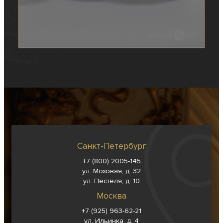
Санкт-Петербург
+7 (800) 2005-145
ул. Моховая, д. 32
ул. Пестеля, д. 10
Москва
+7 (925) 963-62-
21
ул. Ильинка, д. 4