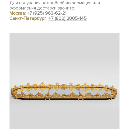
Для получения подробной информации или
оформления доставки звоните:
Москва:
+7 (925) 963-62-21
Санкт-Петербург:
+7 (800) 2005-145