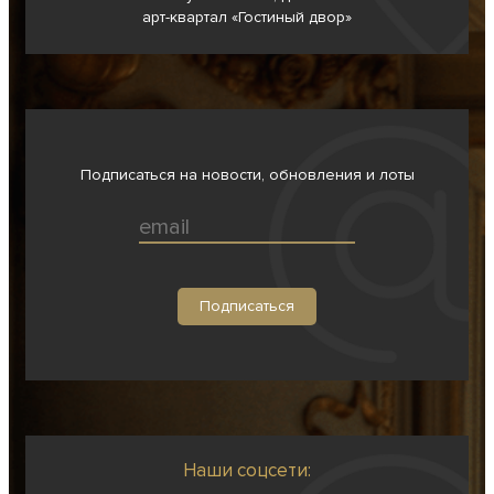
арт-квартал «Гостиный двор»
Подписаться на новости, обновления и лоты
Наши соцсети: