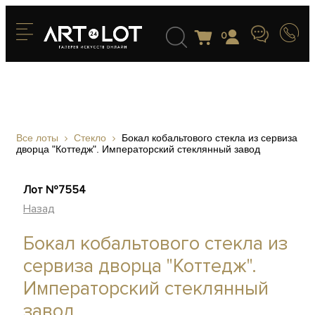
0
Все лоты
Стекло
Бокал кобальтового стекла из сервиза
дворца "Коттедж". Императорский стеклянный завод
Лот №7554
Назад
Бокал кобальтового стекла из
сервиза дворца "Коттедж".
Императорский стеклянный
завод