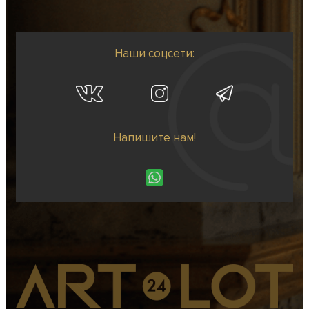
Наши соцсети:
Напишите нам!