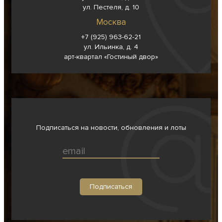
ул. Пестеля, д. 10
Москва
+7 (925) 963-62-
21
ул. Ильинка, д. 4
арт-квартал «Гостиный двор»
Подписаться на новости, обновления и лоты