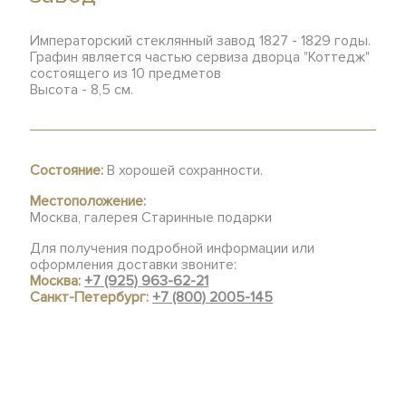
Императорский стеклянный завод 1827 - 1829 годы.
Графин является частью сервиза дворца "Коттедж"
состоящего из 10 предметов
Высота - 8,5 см.
Состояние:
В хорошей сохранности.
Местоположение:
Москва, галерея Старинные подарки
Для получения подробной информации или
оформления доставки звоните:
Москва:
+7 (925) 963-62-21
Санкт-Петербург:
+7 (800) 2005-145