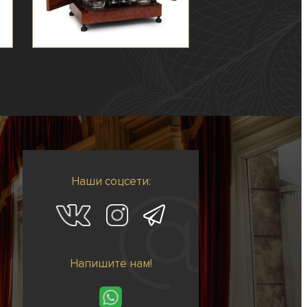
Наши соцсети:
Напишите нам!