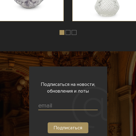
Подписаться на новости,
обновления и лоты