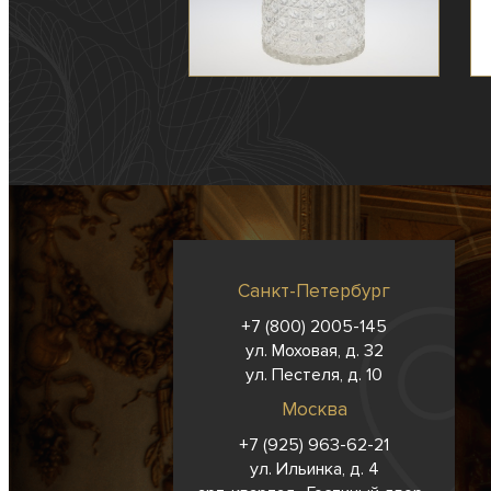
Санкт-Петербург
+7 (800) 2005-145
ул. Моховая, д. 32
ул. Пестеля, д. 10
Москва
+7 (925) 963-62-
21
ул. Ильинка, д. 4