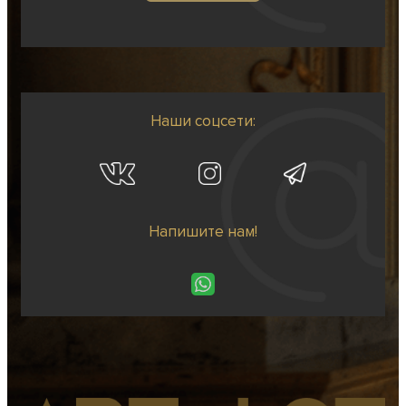
Наши соцсети:
Напишите нам!