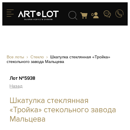
0
Все лоты
Стекло
Шкатулка стеклянная «Тройка»
стекольного завода Мальцева
Лот №5938
Назад
Шкатулка стеклянная
«Тройка» стекольного завода
Мальцева