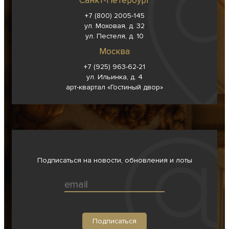
Санкт-Петербург
+7 (800) 2005-145
ул. Моховая, д. 32
ул. Пестеля, д. 10
Москва
+7 (925) 963-62-
21
ул. Ильинка, д. 4
арт-квартал «Гостиный двор»
Подписаться на новости, обновления и лоты