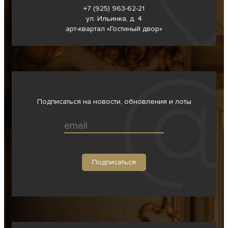
+7 (925) 963-62-
21
ул. Ильинка, д. 4
арт-квартал «Гостиный двор»
Подписаться на новости, обновления и лоты