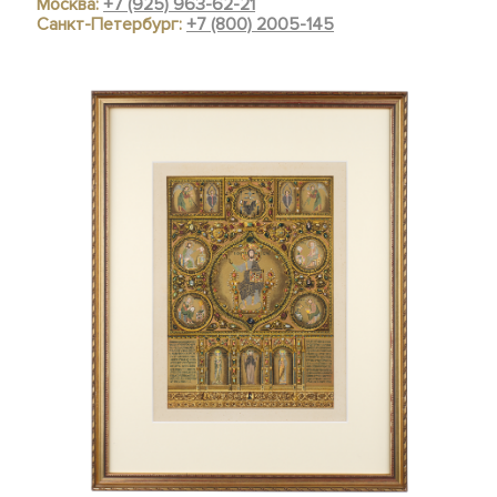
Москва:
+7 (925) 963-62-21
Санкт-Петербург:
+7 (800) 2005-145