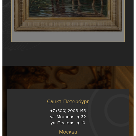
Санкт-Петербург
+7 (800) 2005-145
ул. Моховая, д. 32
ул. Пестеля, д. 10
Москва