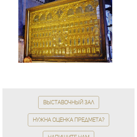
Выставочный зал
Нужна оценка предмета?