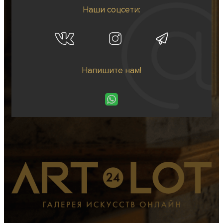
Наши соцсети:
Напишите нам!