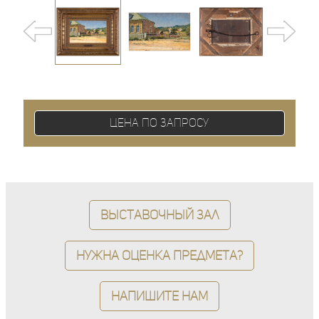
Цена по запросу
Выставочный зал
Нужна оценка предмета?
Напишите нам