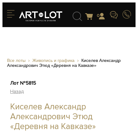
0
Все лоты
Живопись и графика
Киселев Александр
Александрович Этюд «Деревня на Кавказе»
Лот №5815
Назад
Киселев Александр
Александрович Этюд
«Деревня на Кавказе»