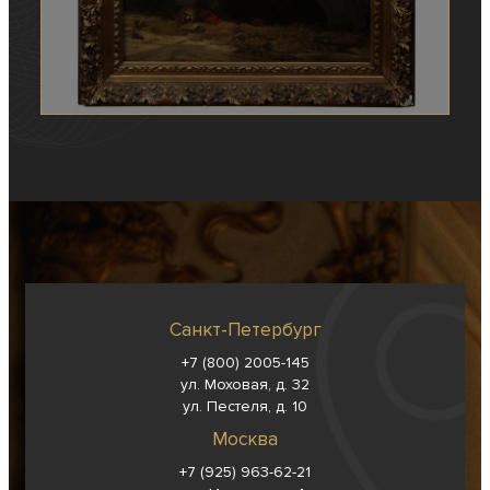
Санкт-Петербург
+7 (800) 2005-145
ул. Моховая, д. 32
ул. Пестеля, д. 10
Москва
+7 (925) 963-62-
21