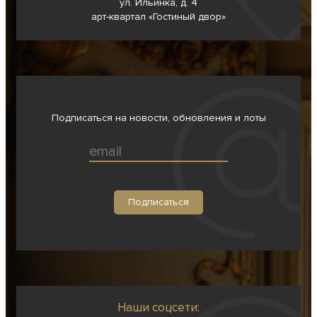
ул. Ильинка, д. 4
арт-квартал «Гостиный двор»
Подписаться на новости, обновления и лоты
Наши соцсети: