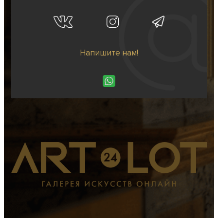
Напишите нам!