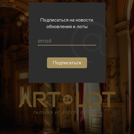
Подписаться на новости,
обновления и лоты