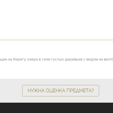
ин на берегу озера в тени густых деревьев с видом на виллу
Нужна оценка предмета?