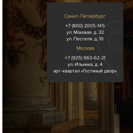
Санкт-Петербург
+7 (800) 2005-145
ул. Моховая, д. 32
ул. Пестеля, д. 10
Москва
+7 (925) 963-62-
21
ул. Ильинка, д. 4
арт-квартал «Гостиный двор»