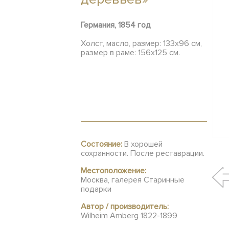
Германия, 1854 год
Холст, масло, размер: 133х96 см,
размер в раме: 156х125 см.
Состояние:
В хорошей
сохранности. После реставрации.
Местоположение:
Москва, галерея Старинные
подарки
Автор / производитель:
Wilheim Amberg 1822-1899