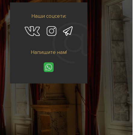
Наши соцсети:
Напишите нам!