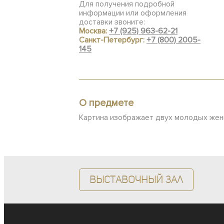
Для получения подробной
информации или оформления
доставки звоните:
Москва:
+7 (925) 963-62-21
Санкт-Петербург:
+7 (800) 2005-
145
О предмете
Картина изображает двух молодых женщ
Выставочный зал