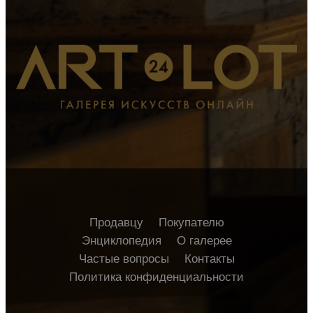
Продавцу
Покупателю
Энциклопедия
О галерее
Частые вопросы
Контакты
Политика конфиденциальности