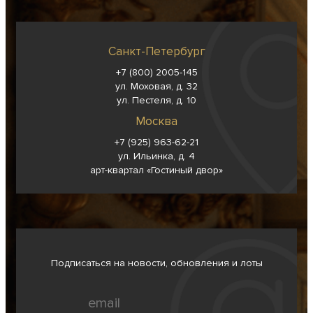
Санкт-Петербург
+7 (800) 2005-145
ул. Моховая, д. 32
ул. Пестеля, д. 10
Москва
+7 (925) 963-62-
21
ул. Ильинка, д. 4
арт-квартал «Гостиный двор»
Подписаться на новости, обновления и лоты