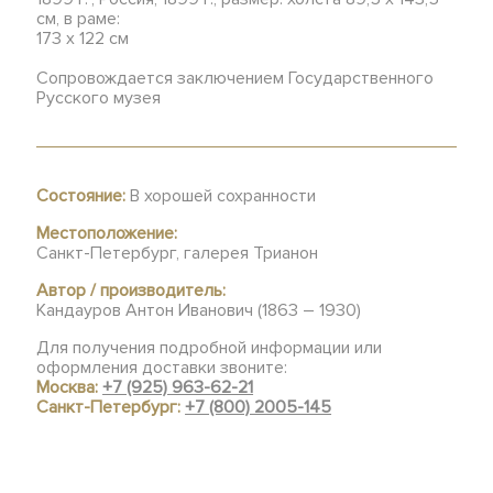
см, в раме:
173 х 122 см
Сопровождается заключением Государственного
Русского музея
Состояние:
В хорошей сохранности
Местоположение:
Санкт-Петербург, галерея Трианон
Автор / производитель:
Кандауров Антон Иванович (1863 – 1930)
Для получения подробной информации или
оформления доставки звоните:
Москва:
+7 (925) 963-62-21
Санкт-Петербург:
+7 (800) 2005-145