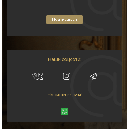
Наши соцсети:
Напишите нам!