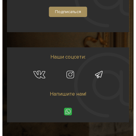
Наши соцсети:
Напишите нам!