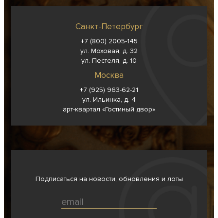
Санкт-Петербург
+7 (800) 2005-145
ул. Моховая, д. 32
ул. Пестеля, д. 10
Москва
+7 (925) 963-62-
21
ул. Ильинка, д. 4
арт-квартал «Гостиный двор»
Подписаться на новости, обновления и лоты