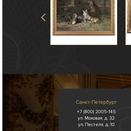
Санкт-Петербург
+7 (800) 2005-145
ул. Моховая, д. 32
ул. Пестеля, д. 10