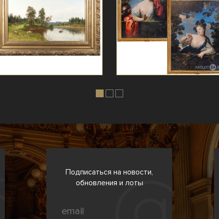
Подписаться на новости,
обновления и лоты