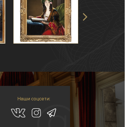
Наши соцсети: