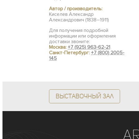
Автор / производитель:
Киселев Александр
Александрович (1838–1911)
Для получения подробной
информации или оформления
доставки звоните:
Москва:
+7 (925) 963-62-21
Санкт-Петербург:
+7 (800) 2005-
145
Выставочный зал
A