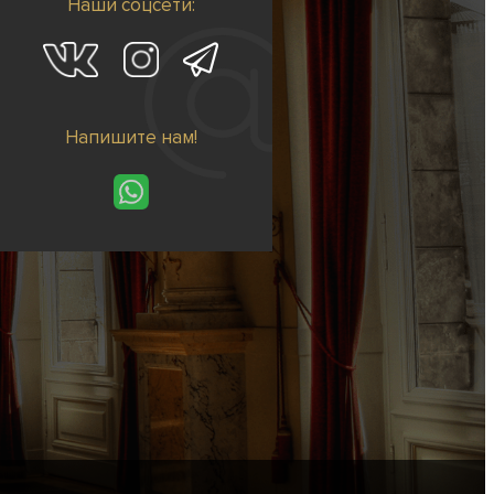
Наши соцсети:
Напишите нам!