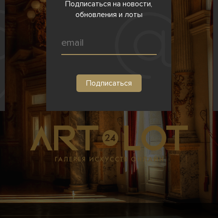
Подписаться на новости,
обновления и лоты