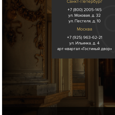
Санкт-Петербург
+7 (800) 2005-145
ул. Моховая, д. 32
ул. Пестеля, д. 10
Москва
+7 (925) 963-62-
21
ул. Ильинка, д. 4
арт-квартал «Гостиный двор»