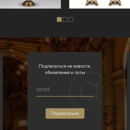
Подписаться на новости,
обновления и лоты