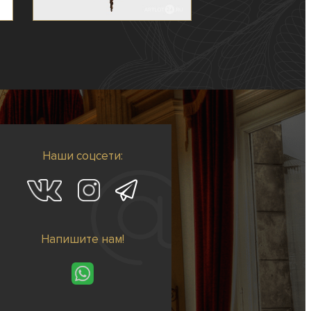
Наши соцсети:
Напишите нам!