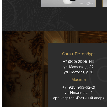
Санкт-Петербург
+7 (800) 2005-145
ул. Моховая, д. 32
ул. Пестеля, д. 10
Москва
+7 (925) 963-62-
21
ул. Ильинка, д. 4
арт-квартал «Гостиный двор»