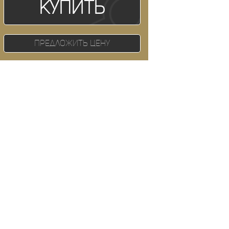
Купить
Предложить цену