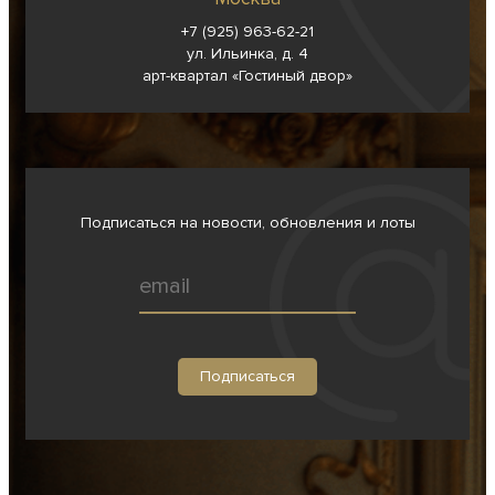
+7 (925) 963-62-
21
ул. Ильинка, д. 4
арт-квартал «Гостиный двор»
Подписаться на новости, обновления и лоты