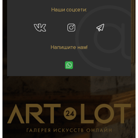
Наши соцсети:
Напишите нам!