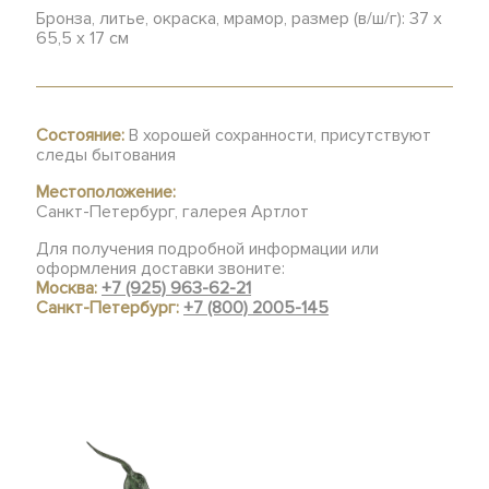
Бронза, литье, окраска, мрамор, размер (в/ш/г): 37 х
65,5 х 17 см
Состояние:
В хорошей сохранности, присутствуют
следы бытования
Местоположение:
Санкт-Петербург, галерея Артлот
Для получения подробной информации или
оформления доставки звоните:
Москва:
+7 (925) 963-62-21
Санкт-Петербург:
+7 (800) 2005-145