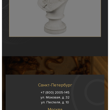
Санкт-Петербург
+7 (800) 2005-145
ул. Моховая, д. 32
ул. Пестеля, д. 10
Москва