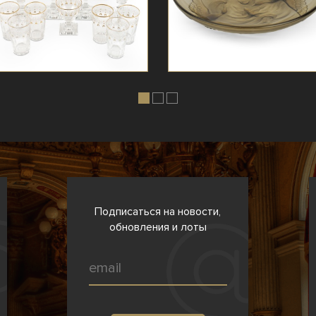
Подписаться на новости,
обновления и лоты