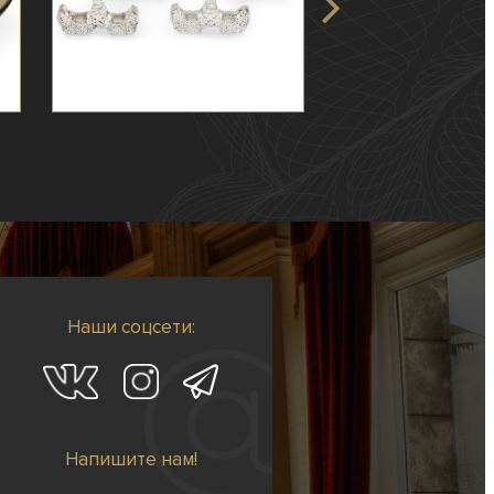
Наши соцсети:
Напишите нам!