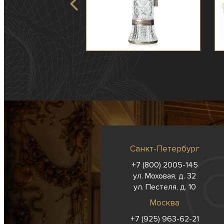
Санкт-Петербург
+7 (800) 2005-145
ул. Моховая, д. 32
ул. Пестеля, д. 10
Москва
+7 (925) 963-62-
21