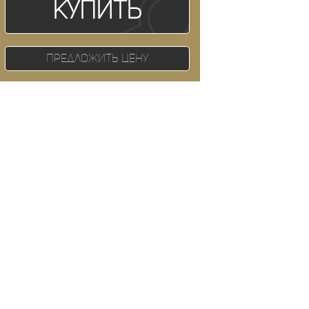
Купить
Предложить цену