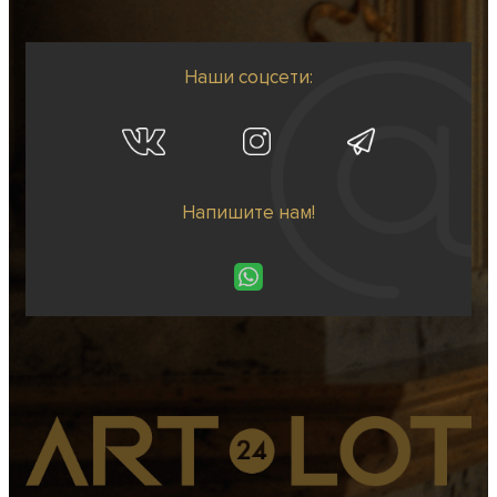
Наши соцсети:
Напишите нам!