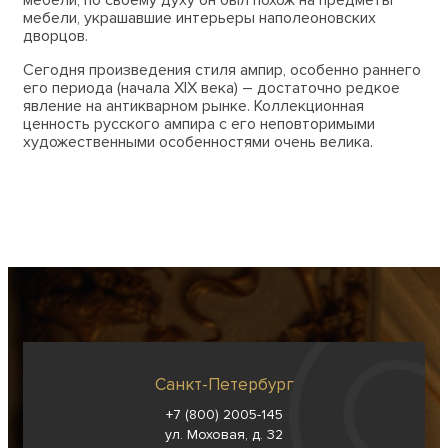
мебели, украшавшие интерьеры наполеоновских
дворцов.
Сегодня произведения стиля ампир, особенно раннего
его периода (начала XIX века) – достаточно редкое
явление на антикварном рынке. Коллекционная
ценность русского ампира с его неповторимыми
художественными особенностями очень велика.
Санкт-Петербург
+7 (800) 2005-145
ул. Моховая, д. 32