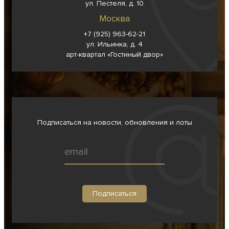
ул. Пестеля, д. 10
Москва
+7 (925) 963-62-
21
ул. Ильинка, д. 4
арт-квартал «Гостиный двор»
Подписаться на новости, обновления и лоты