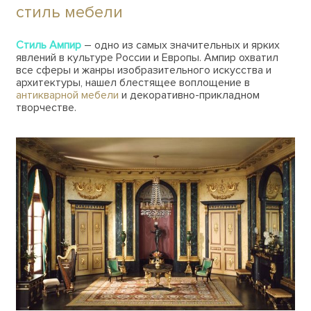
стиль мебели
Стиль Ампир
– одно из самых значительных и ярких
явлений в культуре России и Европы. Ампир охватил
все сферы и жанры изобразительного искусства и
архитектуры, нашел блестящее воплощение в
антикварной мебели
и декоративно-прикладном
творчестве.