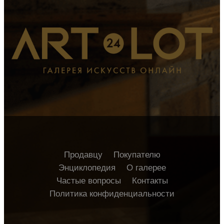
Продавцу
Покупателю
Энциклопедия
О галерее
Частые вопросы
Контакты
Политика конфиденциальности