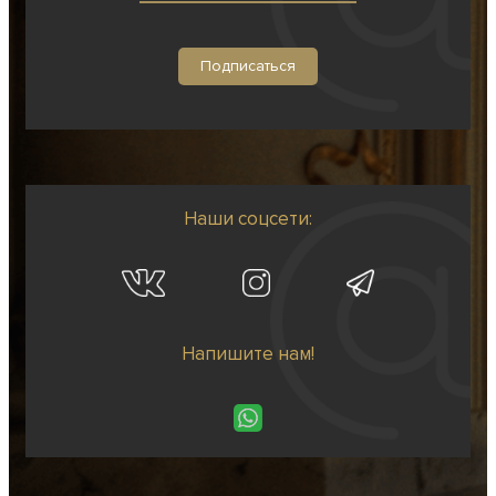
Наши соцсети:
Напишите нам!