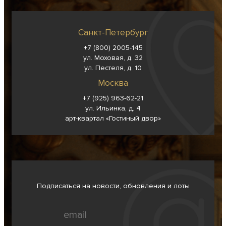
Санкт-Петербург
+7 (800) 2005-145
ул. Моховая, д. 32
ул. Пестеля, д. 10
Москва
+7 (925) 963-62-
21
ул. Ильинка, д. 4
арт-квартал «Гостиный двор»
Подписаться на новости, обновления и лоты