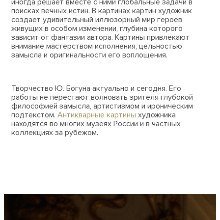
иногда решает вместе с ними глобальные задачи в
поисках вечных истин. В картинах картин художник
создает удивительный иллюзорный мир героев
живущих в особом изменении, глубина которого
зависит от фантазии автора. Картины привлекают
внимание мастерством исполнения, цельностью
замысла и оригинальности его воплощения.
Творчество Ю. Богуна актуально и сегодня. Его
работы не перестают волновать зрителя глубокой
философией замысла, артистизмом и ироническим
подтекстом.
Антикварные картины
художника
находятся во многих музеях России и в частных
коллекциях за рубежом.