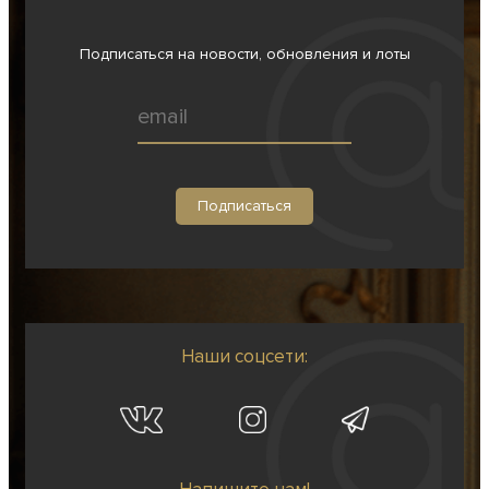
Подписаться на новости, обновления и лоты
Наши соцсети: