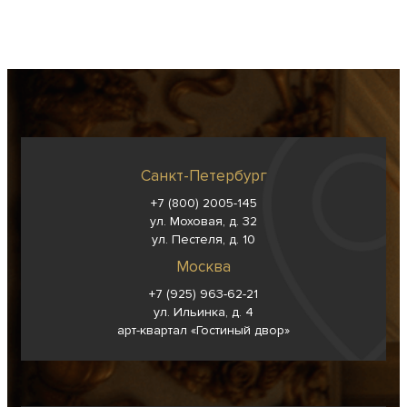
Санкт-Петербург
+7 (800) 2005-145
ул. Моховая, д. 32
ул. Пестеля, д. 10
Москва
+7 (925) 963-62-
21
ул. Ильинка, д. 4
арт-квартал «Гостиный двор»