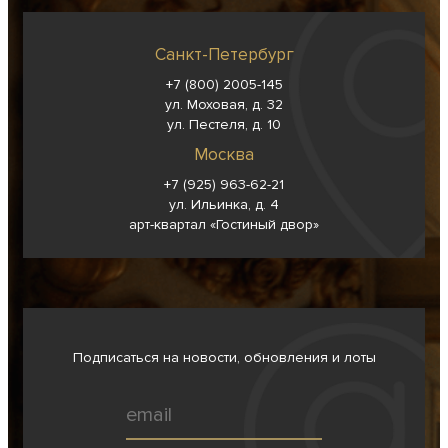
Санкт-Петербург
+7 (800) 2005-145
ул. Моховая, д. 32
ул. Пестеля, д. 10
Москва
+7 (925) 963-62-
21
ул. Ильинка, д. 4
арт-квартал «Гостиный двор»
Подписаться на новости, обновления и лоты