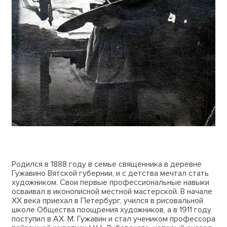
Родился в 1888 году в семье священника в деревне
Гужавино Вятской губернии, и с детства мечтал стать
художником. Свои первые профессиональные навыки
осваивал в иконописной местной мастерской. В начале
ХХ века приехал в Петербург, учился в рисовальной
школе Общества поощрения художников, а в 1911 году
поступил в АХ. М. Гужавин и стал учеником профессора