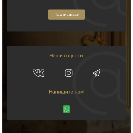
Наши соцсети:
Напишите нам!