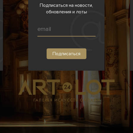
Подписаться на новости,
обновления и лоты