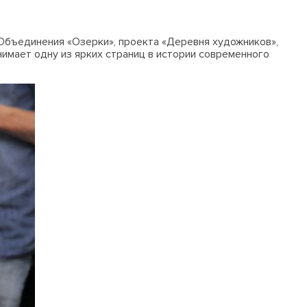
 Объединения «Озерки», проекта «Деревня художников»,
имает одну из ярких страниц в истории современного