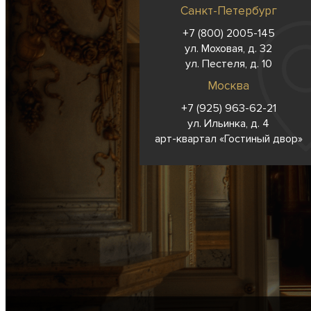
Санкт-Петербург
+7 (800) 2005-145
ул. Моховая, д. 32
ул. Пестеля, д. 10
Москва
+7 (925) 963-62-
21
ул. Ильинка, д. 4
арт-квартал «Гостиный двор»