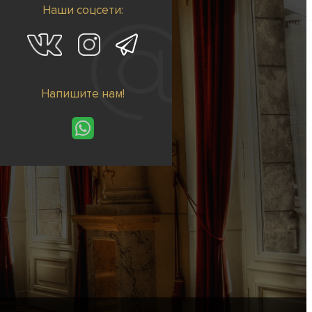
Наши соцсети:
Напишите нам!