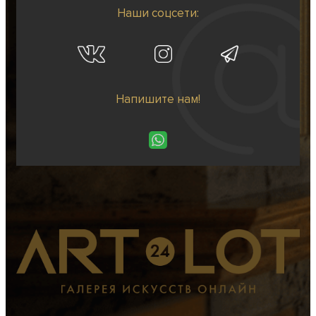
Наши соцсети:
Напишите нам!