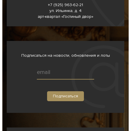
+7 (925) 963-62-
21
ул. Ильинка, д. 4
арт-квартал «Гостиный двор»
Подписаться на новости, обновления и лоты