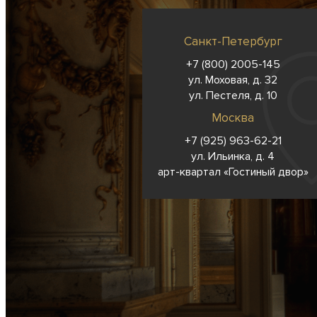
Санкт-Петербург
+7 (800) 2005-145
ул. Моховая, д. 32
ул. Пестеля, д. 10
Москва
+7 (925) 963-62-
21
ул. Ильинка, д. 4
арт-квартал «Гостиный двор»