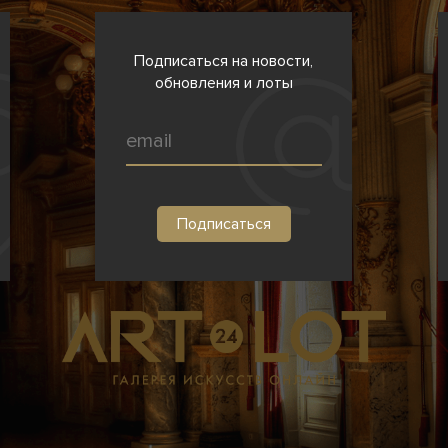
Подписаться на новости,
обновления и лоты