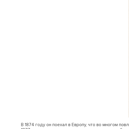
В 1874 году он поехал в Европу, что во многом по