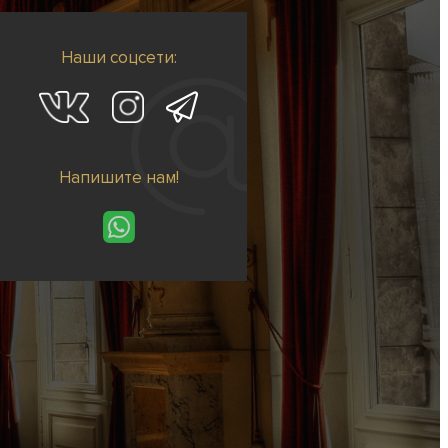
Наши соцсети:
Напишите нам!