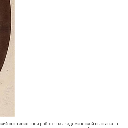
вский выставил свои работы на академической выставке в