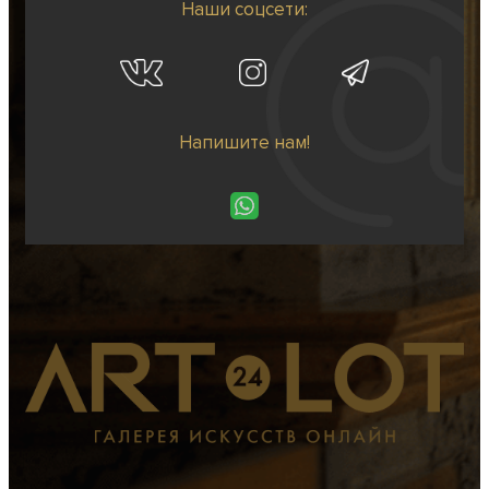
Наши соцсети:
Напишите нам!