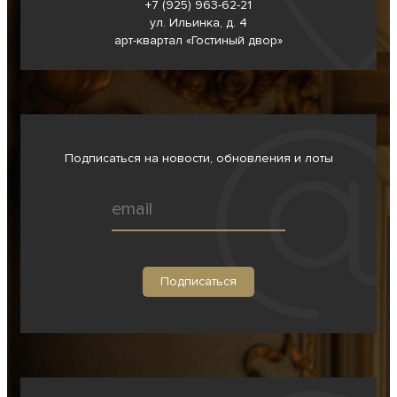
+7 (925) 963-62-
21
ул. Ильинка, д. 4
арт-квартал «Гостиный двор»
Подписаться на новости, обновления и лоты