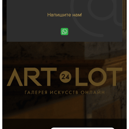
Напишите нам!