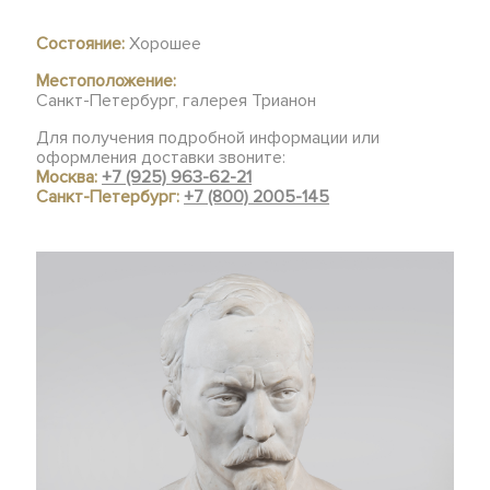
Состояние:
Хорошее
Местоположение:
Санкт-Петербург, галерея Трианон
Для получения подробной информации или
оформления доставки звоните:
Москва:
+7 (925) 963-62-21
Санкт-Петербург:
+7 (800) 2005-145