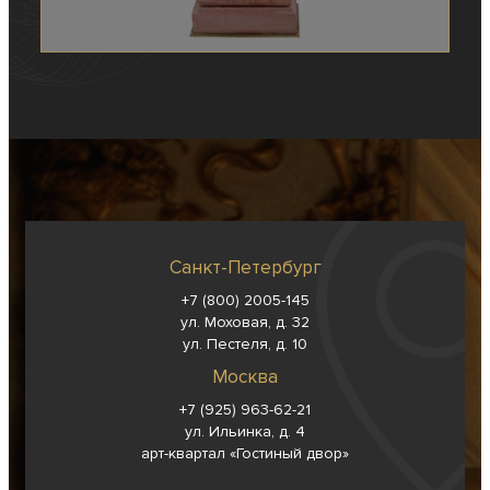
Санкт-Петербург
+7 (800) 2005-145
ул. Моховая, д. 32
ул. Пестеля, д. 10
Москва
+7 (925) 963-62-
21
ул. Ильинка, д. 4
арт-квартал «Гостиный двор»