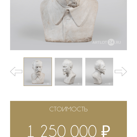
СТОИМОСТЬ
₽
1 250 000