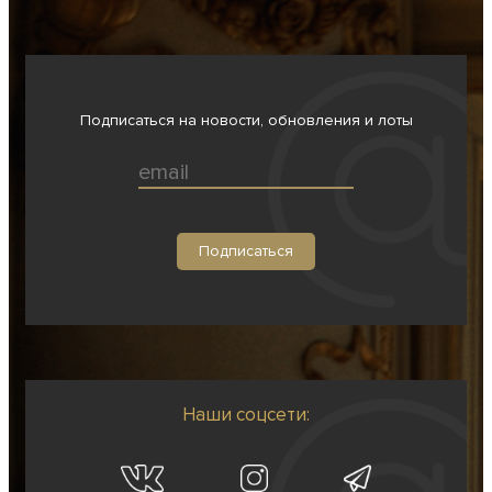
Подписаться на новости, обновления и лоты
Наши соцсети: