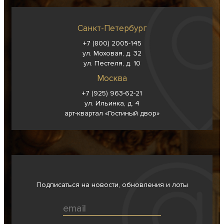
Санкт-Петербург
+7 (800) 2005-145
ул. Моховая, д. 32
ул. Пестеля, д. 10
Москва
+7 (925) 963-62-
21
ул. Ильинка, д. 4
арт-квартал «Гостиный двор»
Подписаться на новости, обновления и лоты