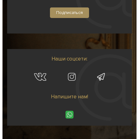
Наши соцсети:
Напишите нам!