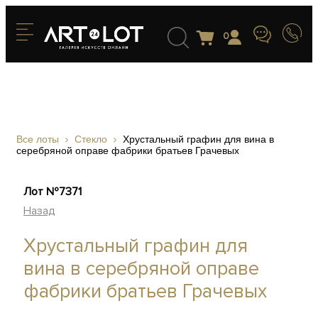
0
Все лоты
Стекло
Хрустальный графин для вина в
серебряной оправе фабрики братьев Грачевых
Лот №7371
Назад
Хрустальный графин для
вина в серебряной оправе
фабрики братьев Грачевых