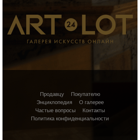
Продавцу
Покупателю
Энциклопедия
О галерее
Частые вопросы
Контакты
Политика конфиденциальности